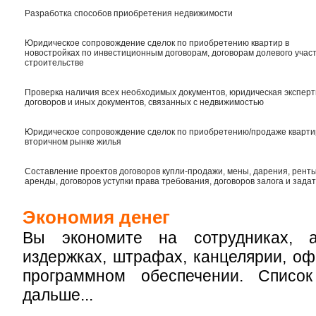
Разработка способов приобретения недвижимости
Юридическое сопровождение сделок по приобретению квартир в
новостройках по инвестиционным договорам, договорам долевого участ
строительстве
Проверка наличия всех необходимых документов, юридическая эксперт
договоров и иных документов, связанных с недвижимостью
Юридическое сопровождение сделок по приобретению/продаже кварти
вторичном рынке жилья
Составление проектов договоров купли-продажи, мены, дарения, ренты
аренды, договоров уступки права требования, договоров залога и задат
Экономия денег
Вы экономите на сотрудниках, а
издержках, штрафах, канцелярии, о
программном обеспечении. Списо
дальше...