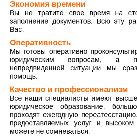
Экономия времени
Вы не тратите свое время на ст
заполнение документов. Всю эту р
Вас.
Оперативность
Мы готовы оперативно проконсульти
юридическим вопросам, а пр
непредвиденной ситуации мы сра
помощь.
Качество и профессионализм
Все наши специалисты имеют высше
юридическое образование, больш
проходят ежегодную переатесстацию
предоставляемых услуг и высоком
можете не сомневаться.