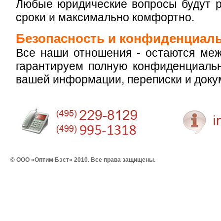
Любые юридические вопросы будут 
сроки и максимально комфортно.
Безопасность и конфиденциал
Все наши отношения - остаются ме
гарантируем полную конфиденциальн
вашей информации, переписки и доку
© ООО «Оптим Бэст» 2010. Все права защищены.