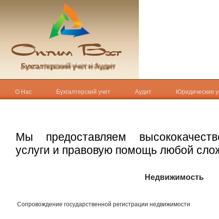
О Нас
Бухгалтерский учет
Аудит
Юридические у
Мы предоставляем высококачеств
услуги и правовую помощь любой сло
Недвижимость
Сопровождение государственной регистрации недвижимости